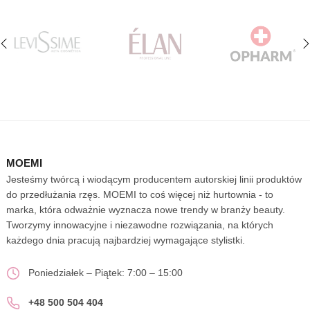
‹
›
MOEMI
Jesteśmy twórcą i wiodącym producentem autorskiej linii produktów
do przedłużania rzęs. MOEMI to coś więcej niż hurtownia - to
marka, która odważnie wyznacza nowe trendy w branży beauty.
Tworzymy innowacyjne i niezawodne rozwiązania, na których
każdego dnia pracują najbardziej wymagające stylistki.
Poniedziałek – Piątek: 7:00 – 15:00
+48 500 504 404