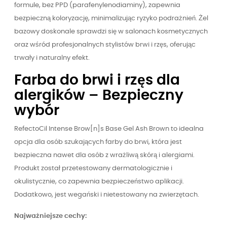
formule, bez PPD (parafenylenodiaminy), zapewnia
bezpieczną koloryzację, minimalizując ryzyko podrażnień. Żel
bazowy doskonale sprawdzi się w salonach kosmetycznych
oraz wśród profesjonalnych stylistów brwi i rzęs, oferując
trwały i naturalny efekt.
Farba do brwi i rzęs dla
alergików – Bezpieczny
wybór
RefectoCil Intense Brow[n]s Base Gel Ash Brown to idealna
opcja dla osób szukających farby do brwi, która jest
bezpieczna nawet dla osób z wrażliwą skórą i alergiami.
Produkt został przetestowany dermatologicznie i
okulistycznie, co zapewnia bezpieczeństwo aplikacji.
Dodatkowo, jest wegański i nietestowany na zwierzętach.
Najważniejsze cechy: