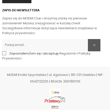
ZAPIS DO NEWSLETTERA
Zapisz się do MOEMI Club i otrzymaj zniżkę na pierwsze
zamówienie! Możesz zrezygnować w każdej chwili.
Szczegółowe informacje dotyczące newslettera znajdziesz w
Polityce prywatności
Zapoznałem/am się i akceptuję
Regulamin
i
Politykę
Prywatności
MOEMI Emilia Spychalska | ul. Agatowa 1, 86-031 Osielsko | NIP:
5542722235 | REGON: 369789705