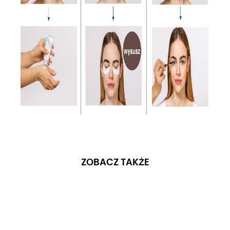
ZOBACZ TAKŻE