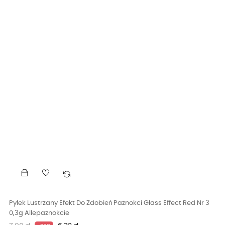
Pyłek Lustrzany Efekt Do Zdobień Paznokci Glass Effect Red Nr 3
0,3g Allepaznokcie