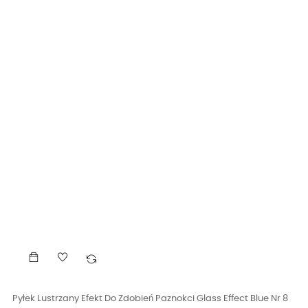
Pyłek Lustrzany Efekt Do Zdobień Paznokci Glass Effect Blue Nr 8