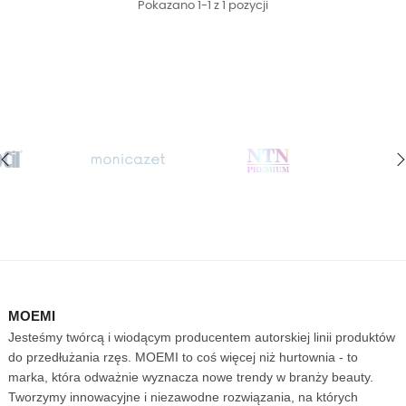
Pokazano 1-1 z 1 pozycji
‹
›
MOEMI
Jesteśmy twórcą i wiodącym producentem autorskiej linii produktów
do przedłużania rzęs. MOEMI to coś więcej niż hurtownia - to
marka, która odważnie wyznacza nowe trendy w branży beauty.
Tworzymy innowacyjne i niezawodne rozwiązania, na których