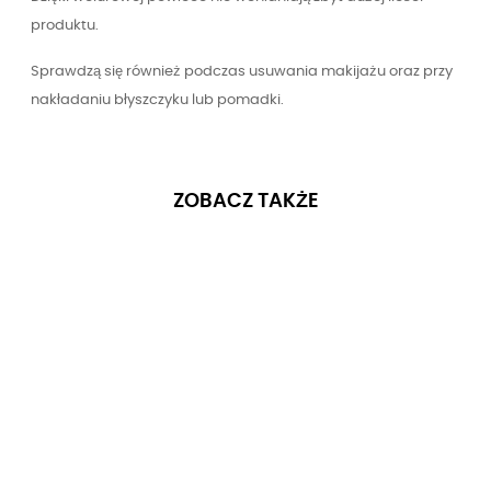
produktu.
Sprawdzą się również podczas usuwania makijażu oraz przy
nakładaniu błyszczyku lub pomadki.
ZOBACZ TAKŻE